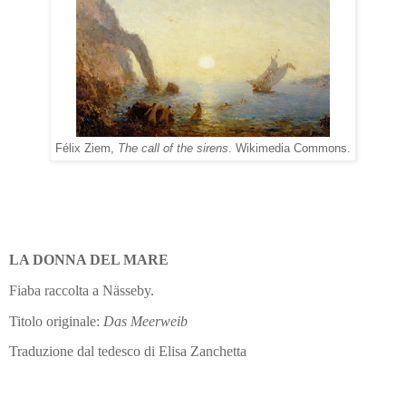
Félix Ziem,
The call of the sirens
. Wikimedia Commons.
LA DONNA DEL MARE
Fiaba raccolta a Nässeby.
Titolo originale:
Das Meerweib
Traduzione dal tedesco di Elisa Zanchetta