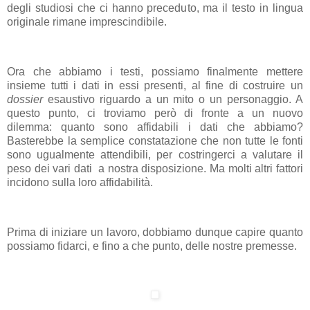
degli studiosi che ci hanno preceduto, ma il testo in lingua
originale rimane imprescindibile.
Ora che abbiamo i testi, possiamo finalmente mettere
insieme tutti i dati in essi presenti, al fine di costruire un
dossier
esaustivo riguardo a un mito o un personaggio. A
questo punto, ci troviamo però di fronte a un nuovo
dilemma: quanto sono affidabili i dati che abbiamo?
Basterebbe la semplice constatazione che non tutte le fonti
sono ugualmente attendibili, per costringerci a valutare il
peso dei vari dati a nostra disposizione. Ma molti altri fattori
incidono sulla loro affidabilità.
Prima di iniziare un lavoro, dobbiamo dunque capire quanto
possiamo fidarci, e fino a che punto, delle nostre premesse.