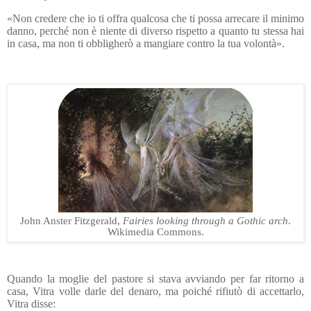
«Non credere che io ti offra qualcosa che ti possa arrecare il minimo
danno, perché non è niente di diverso rispetto a quanto tu stessa hai
in casa, ma non ti obbligherò a mangiare contro la tua volontà».
John Anster Fitzgerald,
Fairies looking through a Gothic arch
.
Wikimedia Commons.
Quando la moglie del pastore si stava avviando per far ritorno a
casa, Vitra volle darle del denaro, ma poiché rifiutò di accettarlo,
Vitra disse: