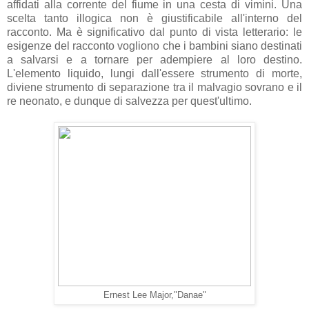
affidati alla corrente del fiume in una cesta di vimini. Una
scelta tanto illogica non è giustificabile all'interno del
racconto. Ma è significativo dal punto di vista letterario: le
esigenze del racconto vogliono che i bambini siano destinati
a salvarsi e a tornare per adempiere al loro destino.
L'elemento liquido, lungi dall'essere strumento di morte,
diviene strumento di separazione tra il malvagio sovrano e il
re neonato, e dunque di salvezza per quest'ultimo.
Ernest Lee Major,"Danae"