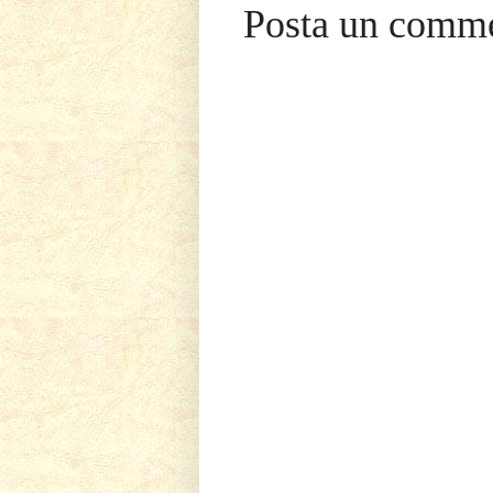
Posta un comm