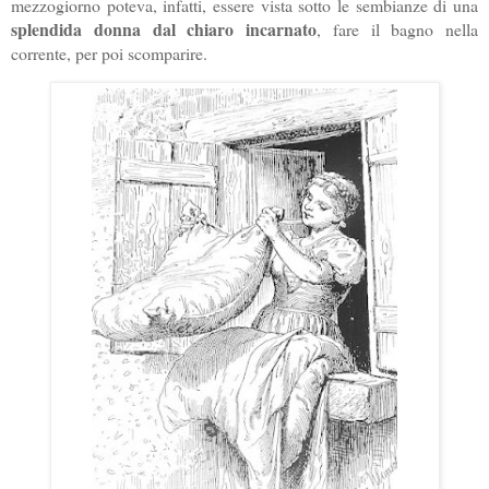
mezzogiorno poteva, infatti, essere vista sotto le sembianze di una
splendida donna dal chiaro incarnato
, fare il bagno nella
corrente, per poi scomparire.