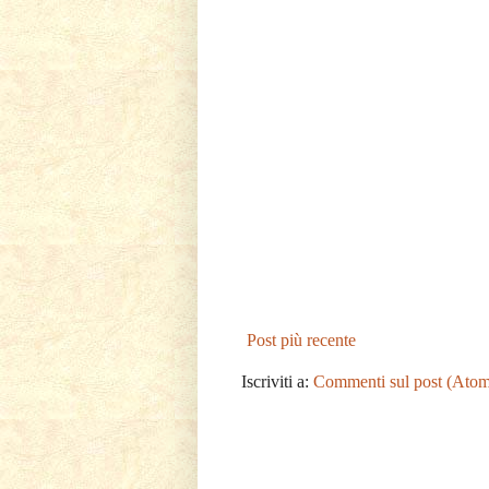
Post più recente
Iscriviti a:
Commenti sul post (Atom