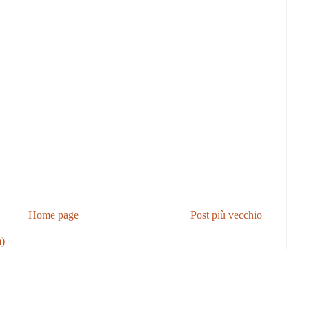
Home page
Post più vecchio
)